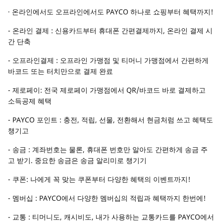
· 온라인에서도 오프라인에서도 PAYCO 하나로 쇼핑부터 혜택까지!
- 온라인 결제 : 신용카드부터 휴대폰 간편결제까지, 온라인 결제 시
간 단축
- 오프라인결제 : 오프라인 가맹점 및 티머니 가맹점에서 간편하게
바코드 또는 터치만으로 결제 완료
- 제로페이: 전국 제로페이 가맹점에서 QR/바코드 바로 결제하고
소득공제 혜택
- PAYCO 포인트 : 충전, 적립, 선물, 전환해서 현금처럼 쓰고 혜택도
챙기고
- 송금 : 계좌번호는 물론, 휴대폰 번호만 알아도 간편하게 송금 주
고 받기. 중요한 송금은 송금 알리미로 챙기기
- 쿠폰: 나에게 꼭 맞는 쿠폰부터 다양한 혜택의 이벤트까지!
- 멤버십 : PAYCO에서 다양한 멤버십의 적립과 혜택까지 한번에!
- 교통 : 티머니도, 캐시비도, 내가 사용하는 교통카드를 PAYCO에서