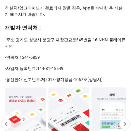
※ 설치/업그레이드가 완료되지 않을 경우, App을 삭제한 후 재설
치 해주시기 바랍니다.
개발자 연락처 :
-주소:경기도 성남시 분당구 대왕판교로645번길 16 NHN 플레이뮤
지엄
-연락처:1544-6859
-사업자 등록번호:144-81-15549
-통신판매 신고번호:제2013-경기성남-1067호(성남시)