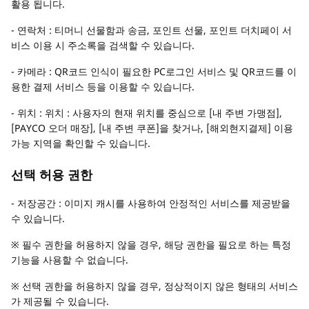
활용 됩니다.
- 연락처 : 티머니 선물함과 송금, 포인트 선물, 포인트 더치페이 서
비스 이용 시 주소록을 검색할 수 있습니다.
- 카메라 : QR코드 인식이 필요한 PC로그인 서비스 및 QR코드를 이
용한 결제 서비스 등을 이용할 수 있습니다.
- 위치 : 위치 : 사용자의 현재 위치를 중심으로 [내 주변 가맹점],
[PAYCO 오더 매장], [내 주변 쿠폰]을 찾거나, [해외현지결제] 이용
가능 지역을 확인할 수 있습니다.
선택 허용 권한
- 저장공간 : 이미지 캐시를 사용하여 안정적인 서비스를 제공받을
수 있습니다.
※ 필수 권한을 허용하지 않을 경우, 해당 권한을 필요로 하는 특정
기능을 사용할 수 없습니다.
※ 선택 권한을 허용하지 않을 경우, 정상적이지 않은 형태의 서비스
가 제공될 수 있습니다.