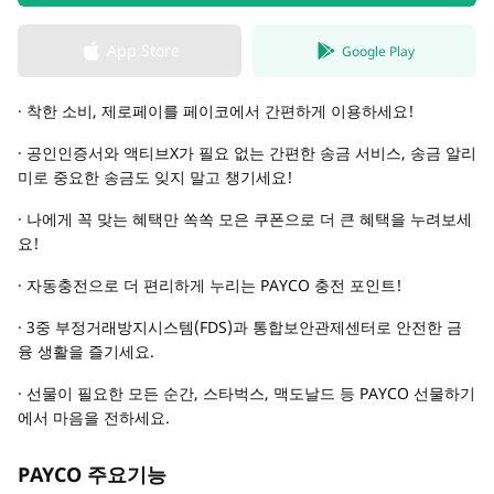
App Store
Google Play
· 착한 소비, 제로페이를 페이코에서 간편하게 이용하세요!
· 공인인증서와 액티브X가 필요 없는 간편한 송금 서비스, 송금 알리
미로 중요한 송금도 잊지 말고 챙기세요!
· 나에게 꼭 맞는 혜택만 쏙쏙 모은 쿠폰으로 더 큰 혜택을 누려보세
요!
· 자동충전으로 더 편리하게 누리는 PAYCO 충전 포인트!
· 3중 부정거래방지시스템(FDS)과 통합보안관제센터로 안전한 금
융 생활을 즐기세요.
· 선물이 필요한 모든 순간, 스타벅스, 맥도날드 등 PAYCO 선물하기
에서 마음을 전하세요.
PAYCO 주요기능