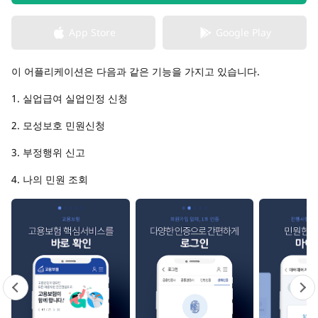
App Store
Google Play
이 어플리케이션은 다음과 같은 기능을 가지고 있습니다.
1. 실업급여 실업인정 신청
2. 모성보호 민원신청
3. 부정행위 신고
4. 나의 민원 조회