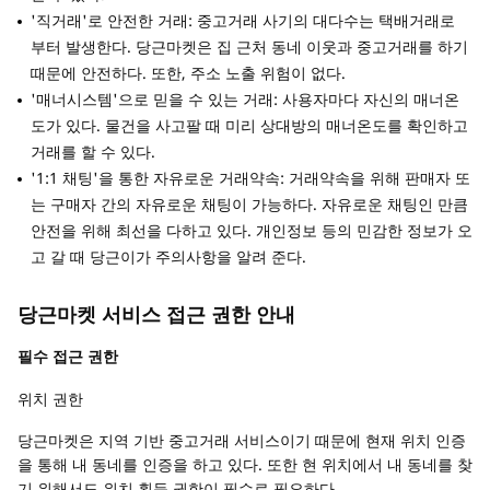
'직거래'로 안전한 거래: 중고거래 사기의 대다수는 택배거래로
부터 발생한다. 당근마켓은 집 근처 동네 이웃과 중고거래를 하기
때문에 안전하다. 또한, 주소 노출 위험이 없다.
'매너시스템'으로 믿을 수 있는 거래: 사용자마다 자신의 매너온
도가 있다. 물건을 사고팔 때 미리 상대방의 매너온도를 확인하고
거래를 할 수 있다.
'1:1 채팅'을 통한 자유로운 거래약속: 거래약속을 위해 판매자 또
는 구매자 간의 자유로운 채팅이 가능하다. 자유로운 채팅인 만큼
안전을 위해 최선을 다하고 있다. 개인정보 등의 민감한 정보가 오
고 갈 때 당근이가 주의사항을 알려 준다.
당근마켓 서비스 접근 권한 안내
필수 접근 권한
위치 권한
당근마켓은 지역 기반 중고거래 서비스이기 때문에 현재 위치 인증
을 통해 내 동네를 인증을 하고 있다. 또한 현 위치에서 내 동네를 찾
기 위해서도 위치 획득 권한이 필수로 필요하다.