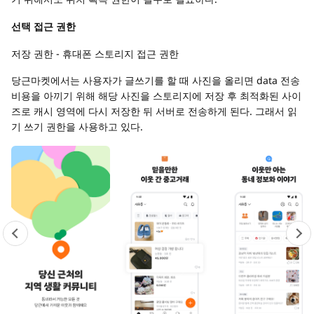
선택 접근 권한
저장 권한 - 휴대폰 스토리지 접근 권한
당근마켓에서는 사용자가 글쓰기를 할 때 사진을 올리면 data 전송
비용을 아끼기 위해 해당 사진을 스토리지에 저장 후 최적화된 사이
즈로 캐시 영역에 다시 저장한 뒤 서버로 전송하게 된다. 그래서 읽
기 쓰기 권한을 사용하고 있다.