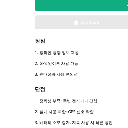
App Store
장점
1. 정확한 방향 정보 제공
2. GPS 없이도 사용 가능
3. 휴대성과 사용 편의성
단점
1. 정확성 부족: 주변 전자기기 간섭
2. 실내 사용 제한: GPS 신호 약함
3. 배터리 소모 증가: 지속 사용 시 빠른 방전