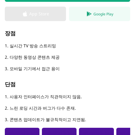
App Store
Google Play
장점
1. 실시간 TV 방송 스트리밍
2. 다양한 동영상 콘텐츠 제공
3. 모바일 기기에서 접근 용이
단점
1. 사용자 인터페이스가 직관적이지 않음.
2. 느린 로딩 시간과 버그가 다수 존재.
3. 콘텐츠 업데이트가 불규칙적이고 지연됨.