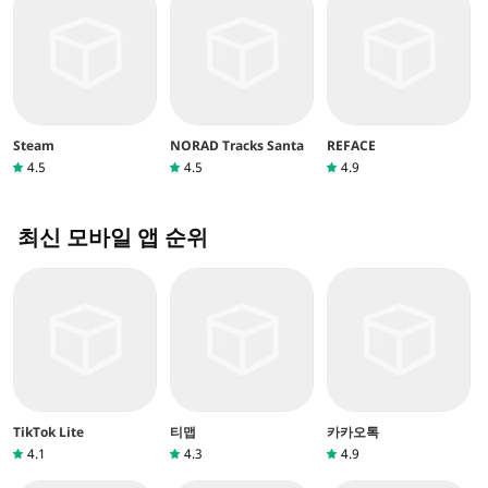
Steam
NORAD Tracks Santa
REFACE
4.5
4.5
4.9
최신 모바일 앱 순위
TikTok Lite
티맵
카카오톡
4.1
4.3
4.9