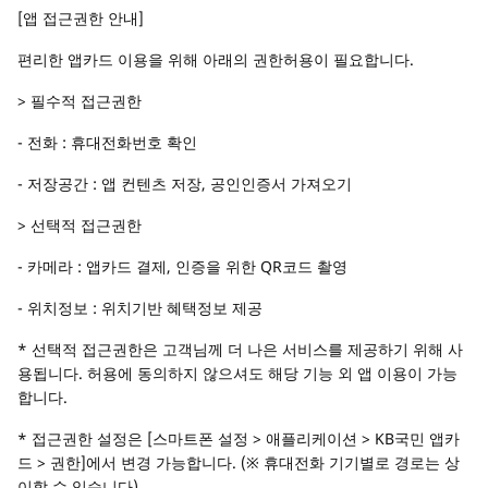
[앱 접근권한 안내]
편리한 앱카드 이용을 위해 아래의 권한허용이 필요합니다.
> 필수적 접근권한
- 전화 : 휴대전화번호 확인
- 저장공간 : 앱 컨텐츠 저장, 공인인증서 가져오기
> 선택적 접근권한
- 카메라 : 앱카드 결제, 인증을 위한 QR코드 촬영
- 위치정보 : 위치기반 혜택정보 제공
* 선택적 접근권한은 고객님께 더 나은 서비스를 제공하기 위해 사
용됩니다. 허용에 동의하지 않으셔도 해당 기능 외 앱 이용이 가능
합니다.
* 접근권한 설정은 [스마트폰 설정 > 애플리케이션 > KB국민 앱카
드 > 권한]에서 변경 가능합니다. (※ 휴대전화 기기별로 경로는 상
이할 수 있습니다)