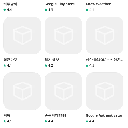
하루날씨
Google Play Store
Know Weather
4.4
4.3
4.1
당근마켓
일기 예보
신한 쏠(SOL) – 신한은
행 스마트폰뱅킹
4.1
4.2
4.5
틱톡
손목닥터9988
Google Authenticator
4.1
4.4
4.4