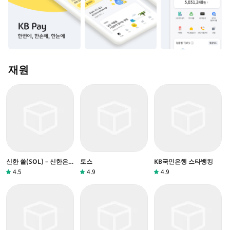
재원
신한 쏠(SOL) – 신한은
토스
KB국민은행 스타뱅킹
행 스마트폰뱅킹
4.5
4.9
4.9