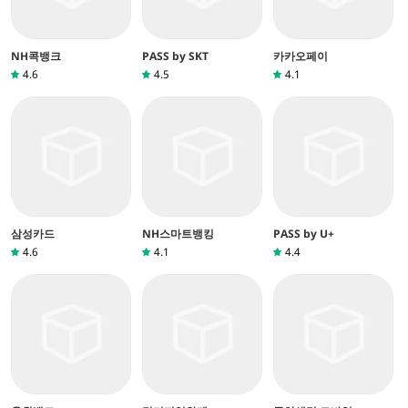
NH콕뱅크
PASS by SKT
카카오페이
4.6
4.5
4.1
삼성카드
NH스마트뱅킹
PASS by U+
4.6
4.1
4.4