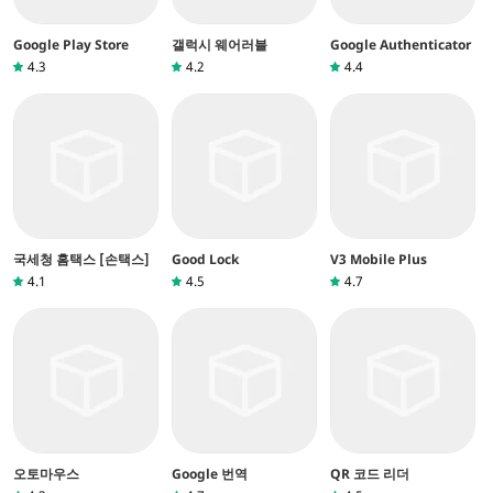
Google Play Store
갤럭시 웨어러블
Google Authenticator
4.3
4.2
4.4
국세청 홈택스 [손택스]
Good Lock
V3 Mobile Plus
4.1
4.5
4.7
오토마우스
Google 번역
QR 코드 리더