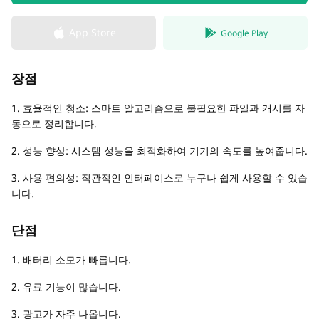
App Store
Google Play
장점
1. 효율적인 청소: 스마트 알고리즘으로 불필요한 파일과 캐시를 자
동으로 정리합니다.
2. 성능 향상: 시스템 성능을 최적화하여 기기의 속도를 높여줍니다.
3. 사용 편의성: 직관적인 인터페이스로 누구나 쉽게 사용할 수 있습
니다.
단점
1. 배터리 소모가 빠릅니다.
2. 유료 기능이 많습니다.
3. 광고가 자주 나옵니다.