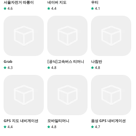
서울자전거 따릉이
네이버 지도
우티
4.6
4.4
4.1
Grab
[공식]고속버스 티머니
나침반
4.3
4.8
4.8
GPS 지도 내비게이션
모바일티머니
음성 GPS 내비게이션
4.4
4.8
4.7