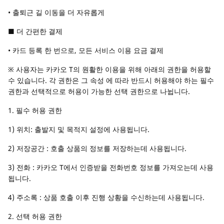
• 출퇴근 길 이동을 더 자유롭게
■ 더 간편한 결제
• 카드 등록 한 번으로, 모든 서비스 이용 요금 결제
※ 사용자는 카카오 T의 원활한 이용을 위해 아래의 권한을 허용할
수 있습니다. 각 권한은 그 속성 에 따라 반드시 허용해야 하는 필수
권한과 선택적으로 허용이 가능한 선택 권한으로 나뉩니다.
1. 필수 허용 권한
1) 위치: 출발지 및 목적지 설정에 사용됩니다.
2) 저장공간 : 호출 상품의 정보를 저장하는데 사용됩니다.
3) 전화 : 카카오 T에서 인증받을 전화번호 정보를 가져오는데 사용
됩니다.
4) 주소록 : 상품 호출 이후 진행 상황을 수신하는데 사용됩니다.
2. 선택 허용 권한