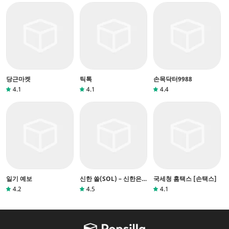
당근마켓
틱톡
손목닥터9988
4.1
4.1
4.4
일기 예보
신한 쏠(SOL) – 신한은
국세청 홈택스 [손택스]
행 스마트폰뱅킹
4.2
4.5
4.1