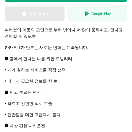
App Store
Google Play
여러분이 이동의 고민으로 부터 벗어나 더 많이 움직이고, 만나고,
경험할 수 있도록
카카오 T가 만드는 새로운 변화는 계속됩니다.
■ 홈에서 만나는 나를 위한 모빌리티
• 내가 원하는 서비스를 직접 선택
• 나에게 필요한 정보를 한 눈에
■ 믿고 부르는 택시
• 빠르고 간편한 택시 호출
• 편안함을 더한 고급택시 블랙
■ 세상 편한 대리운전