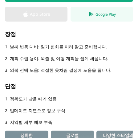
App Store
Google Play
장점
1. 날씨 변동 대비: 일기 변화를 미리 알고 준비합니다.
2. 계획 수립 용이: 외출 및 여행 계획을 쉽게 세웁니다.
3. 의복 선택 도움: 적절한 옷차림 결정에 도움을 줍니다.
단점
1. 정확도가 낮을 때가 있음
2. 업데이트 지연으로 정보 구식
3. 지역별 세부 예보 부족